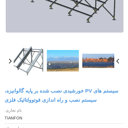
سیستم های PV خورشیدی نصب شده بر پایه گالوانیزه،
سیستم نصب و راه اندازی فوتوولتائیک فلزی
نام تجاری:
TIANFON