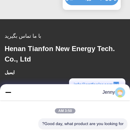
برابر باد و نصب آسان
با ما تماس بگیرید
Henan Tianfon New Energy Tech.
Co., Ltd
ایمیل
info@cntfsolar.com
Jenny
زمان کار
8:30-17:30
3:50 AM
آدرس ما
Good day, what product are you looking for?