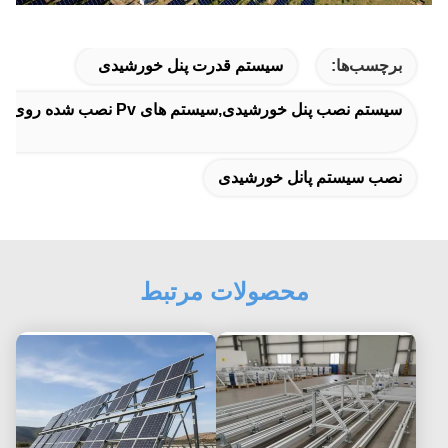
برچسب‌ها:
سیستم قدرت پنل خورشیدی
سیستم نصب پنل خورشیدی,سیستم های Pv نصب شده روی زمین
نصب سیستم پانل خورشیدی
محصولات مرتبط