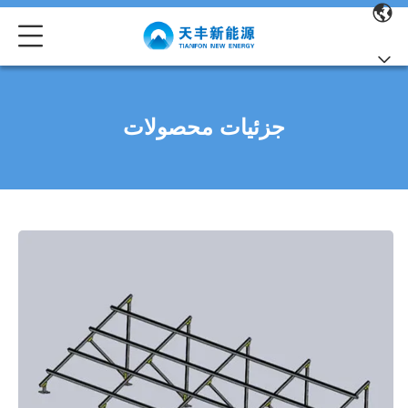
جزئیات محصولات