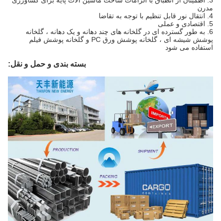
3. اطمینان از انطباق با الزامات ساخت ماشین آلات پایه برای کشاورزی
مدرن
4. انتقال نور قابل تنظیم با توجه به تقاضا
5. اقتصادی و عملی
6. به طور گسترده ای در گلخانه های چند دهانه و یک دهانه ، گلخانه
پوشش شیشه ای ، گلخانه پوشش ورق PC و گلخانه پوشش فیلم
استفاده می شود
بسته بندی و حمل و نقل: