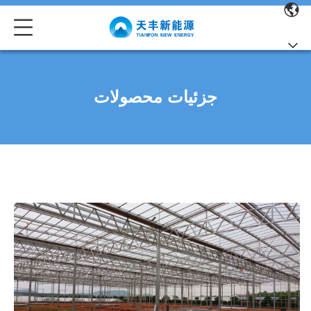
جزئیات محصولات