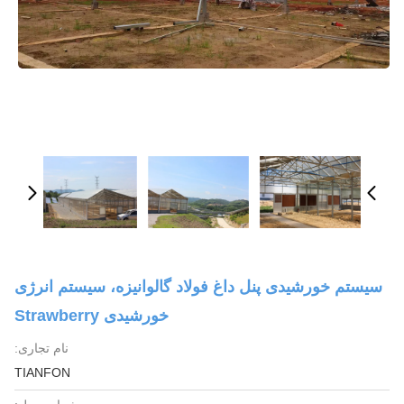
سیستم خورشیدی پنل داغ فولاد گالوانیزه، سیستم انرژی
خورشیدی Strawberry
نام تجاری:
TIANFON