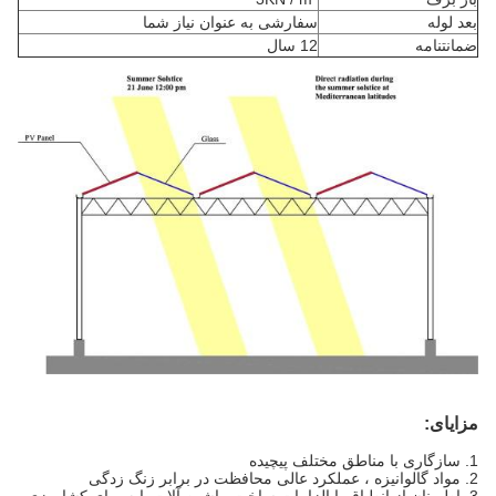
بعد لوله
سفارشی به عنوان نیاز شما
ضمانتنامه
12 سال
مزایای:
1. سازگاری با مناطق مختلف پیچیده
2. مواد گالوانیزه ، عملکرد عالی محافظت در برابر زنگ زدگی