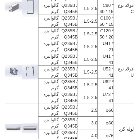
فولاد نوع
C80 *
Q235B /
گالوانیزه
1.5-2.5
C
40 * 15
Q345B
گرم
C100 *
Q235B /
گالوانیزه
1.5-2.5
50 * 15
Q345B
گرم
C120 *
Q235B /
گالوانیزه
1.5-2.5
50 * 20
Q345B
گرم
U41 *
Q235B /
گالوانیزه
1.5-2.5
21
Q345B
گرم
U41 *
Q235B /
گالوانیزه
1.5-2.5
41
Q345B
گرم
فولاد نوع
U52 *
Q235B /
گالوانیزه
1.5-2.5
U
41
Q345B
گرم
U62 *
Q235B /
گالوانیزه
1.5-2.5
41
Q345B
گرم
U72 *
Q235B /
گالوانیزه
1.5-2.5
41
Q345B
گرم
Q235B /
گالوانیزه
2.5
φ60
Q345B
گرم
Q235B /
گالوانیزه
3.0
φ60
Q345B
گرم
لوله گرد
Q235B /
گالوانیزه
4.0
φ76
Q345B
گرم