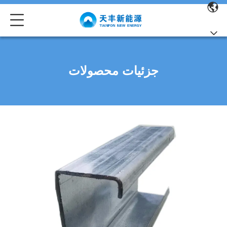
جزئیات محصولات