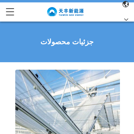
جزئیات محصولات