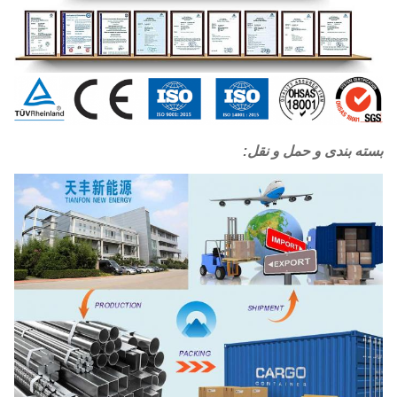
بسته بندی و حمل و نقل: