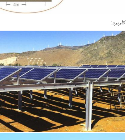
کاربرد: