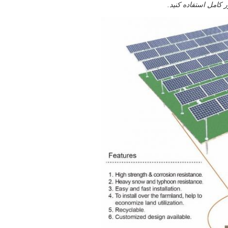
ر کامل استفاده کنید.