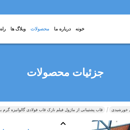
خونه
درباره ما
محصولات
وبلاگ ها
راه
جزئیات محصولات
ل خورشیدی
قاب پشتیبانی از ماژول فیلم نازک قاب فولادی گالوانیزه گرم بر