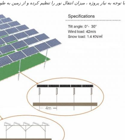
با توجه به نیاز پروژه ، میزان انتقال نور را تنظیم کرده و از زمین به طو