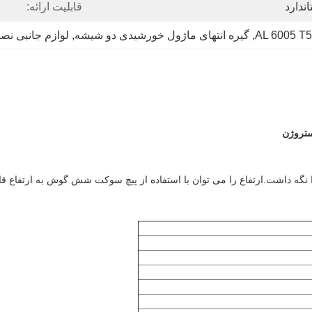
ندارد
قابلیت ارائه:
, 
گیره انتهای ماژول خورشیدی دو شیشه
, 
لوازم جانبی نصب ص
ستروژن