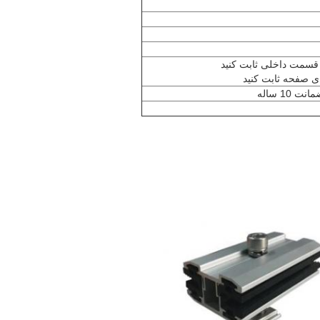
 قسمت داخلی ثابت کنید
10 ساله