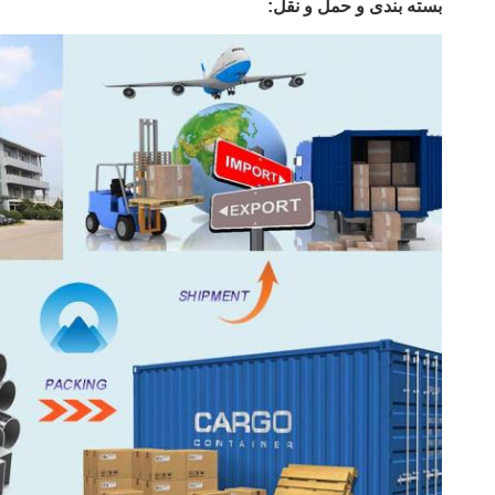
بسته بندی و حمل و نقل: