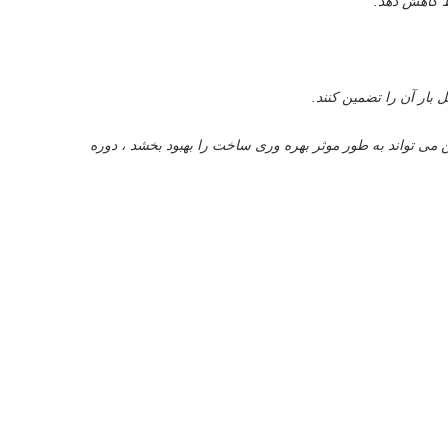
ط کاهش دهد.
بار آن را تضمین کنند.
 می تواند به طور موثر بهره وری ساخت را بهبود بخشد ، دوره