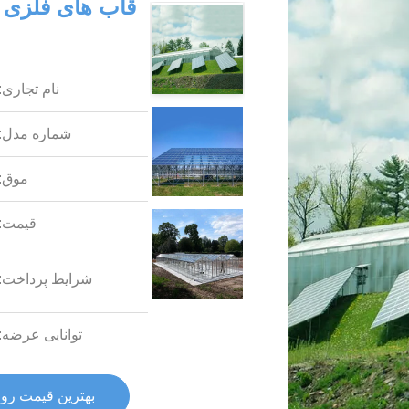
قاب های فلزی 
نام تجاری:
شماره مدل:
موق:
قیمت:
شرایط پرداخت:
توانایی عرضه:
بهترین قیمت رو 