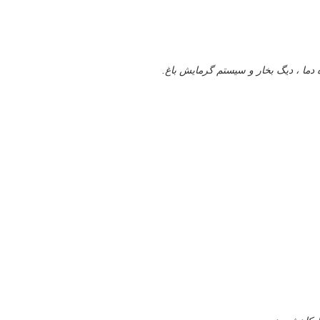
دما ، دیگ بخار و سیستم گرمایش باغ.