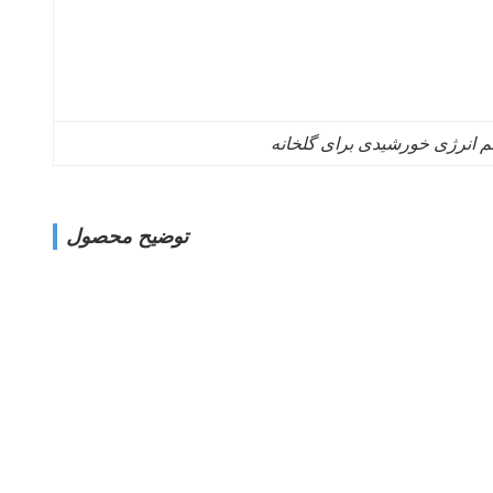
 انرژی خورشیدی برای گلخانه
توضیح محصول