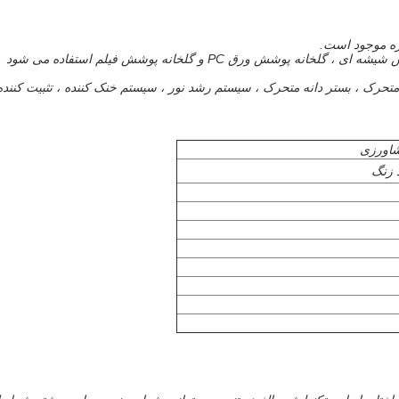
زه موجود است.
ش ورق PC و گلخانه پوشش فیلم استفاده می شود
رک ، بستر دانه متحرک ، سیستم رشد نور ، سیستم خنک کننده ، تثبیت کننده 
شاورزی