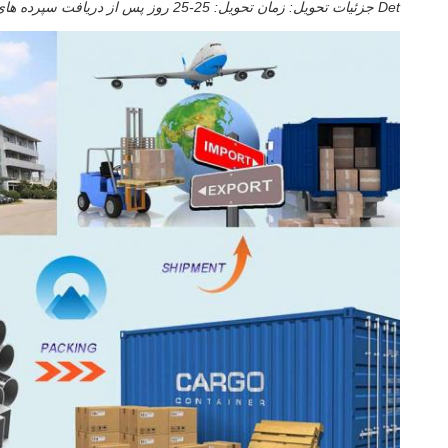
Det جزئیات تحویل: زمان تحویل: 25-25 روز پس از دریافت سپرده های مشتری