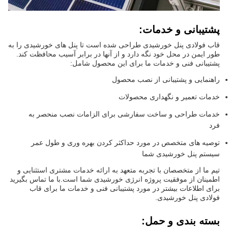
پشتیبانی و خدمات:
قاب فولادی پنل خورشیدی طراحی شده است تا پنل های خورشیدی را به
طور ایمن در محل خود نگه دارد و از آنها در برابر آسیب محافظت کند.
پشتیبانی فنی و خدمات ما برای این محصول شامل:
راهنمایی و پشتیبانی از نصب محصول
خدمات تعمیر و نگهداری محصولات
خدمات طراحی و ساخت سفارشی برای الزامات نصب منحصر به
فرد
توصیه های متخصص در مورد حداکثر کردن بهره وری و طول عمر
سیستم پنل خورشیدی شما
تیم ما از متخصصان با تجربه متعهد به ارائه خدمات مشتری استثنایی و
اطمینان از موفقیت پروژه انرژی خورشیدی شما است.با ما تماس بگیرید
برای اطلاعات بیشتر در مورد پشتیبانی فنی و خدمات ما برای قاب
فولادی پنل خورشیدی.
بسته بندی و حمل: