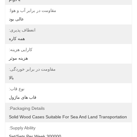
مقاومت در برابر آب و هوا:
عالی بود
انعطاف پذیری:
همه کاره
کارایی هزینه:
هزینه موثر
مقاومت در برابر خوردگی:
بالا
نوع قاب:
قاب های ماژول
Packaging Details:
Solid Wood Cases Suitable For Sea And Land Transportation
Supply Ability:
300000 Set/Sets Per Week