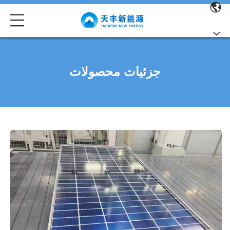
جزئیات محصولات