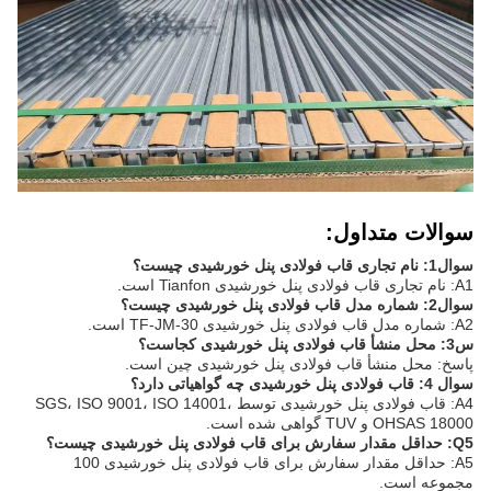
سوالات متداول:
سوال1: نام تجاری قاب فولادی پنل خورشیدی چیست؟
A1: نام تجاری قاب فولادی پنل خورشیدی Tianfon است.
سوال2: شماره مدل قاب فولادی پنل خورشیدی چیست؟
A2: شماره مدل قاب فولادی پنل خورشیدی TF-JM-30 است.
س3: محل منشأ قاب فولادی پنل خورشیدی کجاست؟
پاسخ: محل منشأ قاب فولادی پنل خورشیدی چین است.
سوال 4: قاب فولادی پنل خورشیدی چه گواهیاتی دارد؟
A4: قاب فولادی پنل خورشیدی توسط SGS، ISO 9001، ISO 14001،
OHSAS 18000 و TUV گواهی شده است.
Q5: حداقل مقدار سفارش برای قاب فولادی پنل خورشیدی چیست؟
A5: حداقل مقدار سفارش برای قاب فولادی پنل خورشیدی 100
مجموعه است.