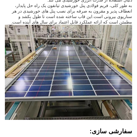
به طور کلی، فریم فولادی پنل خورشیدی تیانفون یک راه حل پایدار،
انعطاف پذیر و مقرون به صرفه برای نصب پنل های خورشیدی در هر
سناریوی بیرونی است.اين قاب ساخته شده است تا طول بکشد و
مطمئن است که ارائه عملکرد قابل اعتماد برای سال های آینده است.
سفارشی سازی: