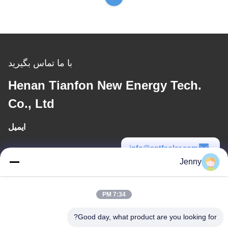
با ما تماس بگیرید
Henan Tianfon New Energy Tech.
Co., Ltd
ایمیل
info@cntfsolar.com
Jenny
زمان کار
8:30-17:30
7:34 PM
آدرس ما
Good day, what product are you looking for?